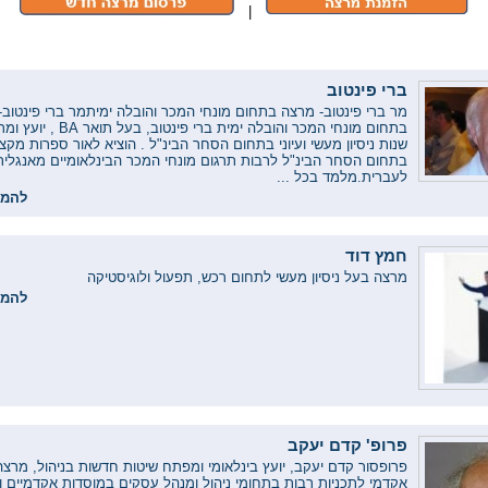
|
ברי פינטוב
מר ברי פינטוב- מרצה בתחום מונחי המכר והובלה ימיתמר ברי פינטוב
שנות ניסיון מעשי ועיוני בתחום הסחר הבינ"ל . הוציא לאור ספרות מקצ
בתחום הסחר הבינ"ל לרבות תרגום מונחי המכר הבינלאומיים מאנגלית
לעברית.מלמד בכל ...
להמש
חמץ דוד
מרצה בעל ניסיון מעשי לתחום רכש, תפעול ולוגיסטיקה
להמש
פרופ' קדם יעקב
פרופסור קדם יעקב, יועץ בינלאומי ומפתח שיטות חדשות בניהול, מרצה 
אקדמי לתכניות רבות בתחומי ניהול ומנהל עסקים במוסדות אקדמיים וב