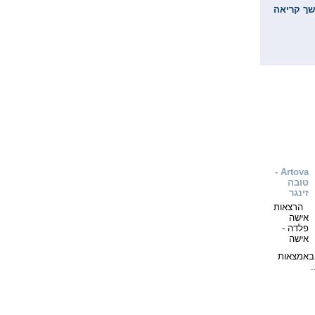
ך קריאה
Artova -
טובה
זינגר
הרצאות
אישה
פלדה -
אישה
 באמצאות
.